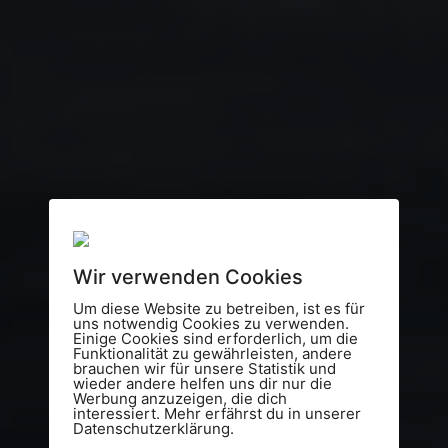
Wir verwenden Cookies
Um diese Website zu betreiben, ist es für
uns notwendig Cookies zu verwenden.
Einige Cookies sind erforderlich, um die
Funktionalität zu gewährleisten, andere
brauchen wir für unsere Statistik und
wieder andere helfen uns dir nur die
Werbung anzuzeigen, die dich
interessiert. Mehr erfährst du in unserer
Datenschutzerklärung.