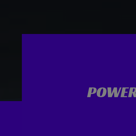
POWER