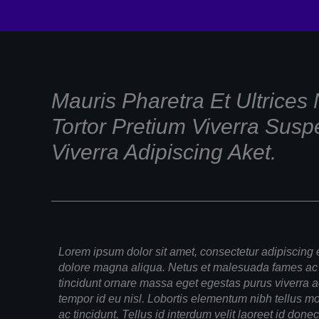
Mauris Pharetra Et Ultrices
Tortor Pretium Viverra Suspe
Viverra Adipiscing Aket.
Lorem ipsum dolor sit amet, consectetur adipiscing e
dolore magna aliqua. Netus et malesuada fames ac 
tincidunt ornare massa eget egestas purus viverra a
tempor id eu nisl. Lobortis elementum nibh tellus m
ac tincidunt. Tellus id interdum velit laoreet id don