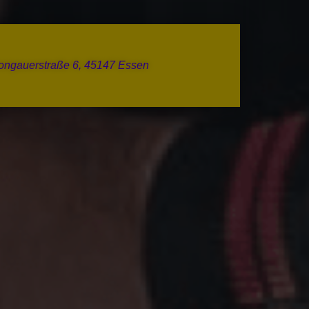
ongauerstraße 6, 45147 Essen