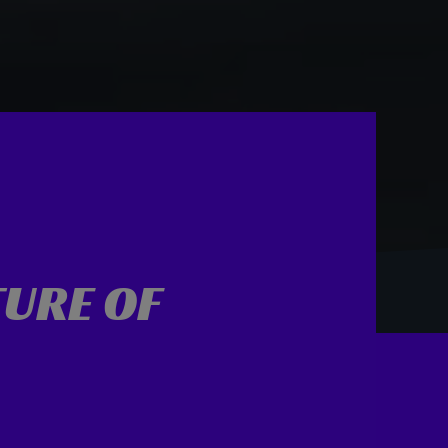
URE OF