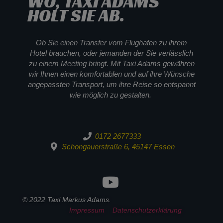
WO, TAXI ADAMS
HOLT SIE AB.
Ob Sie einen Transfer vom Flughafen zu ihrem
Hotel brauchen, oder jemanden der Sie verlässlich
zu einem Meeting bringt. Mit Taxi Adams gewähren
wir Ihnen einen komfortablen und auf ihre Wünsche
angepassten Transport, um ihre Reise so entspannt
wie möglich zu gestalten.
0172 2677333
Schongauerstraße 6, 45147 Essen
© 2022 Taxi Markus Adams.
Impressum
Datenschutzerklärung